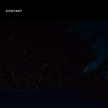
KONTAKT