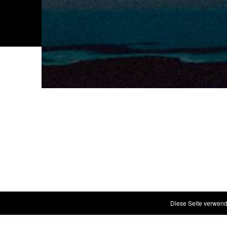
Diese Seite verwend