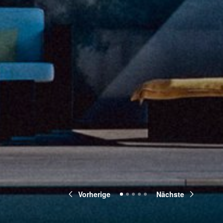
Vorherige
Nächste