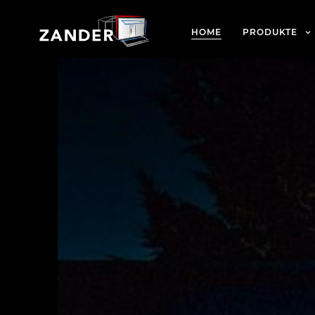
HOME
PRODUKTE